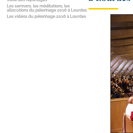
Les sermons, les méditations, les
allocutions du pèlerinage 2016 à Lourdes
Les vidéos du pèlerinage 2016 à Lourdes