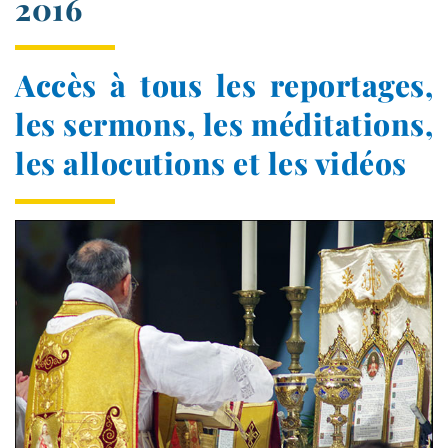
2016
Accès à tous les reportages,
les sermons, les méditations,
les allocutions et les vidéos