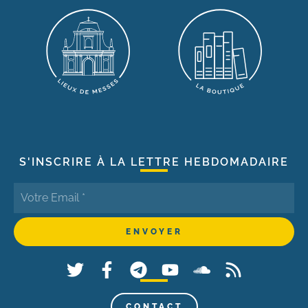
S'INSCRIRE À LA LETTRE HEBDOMADAIRE
CONTACT