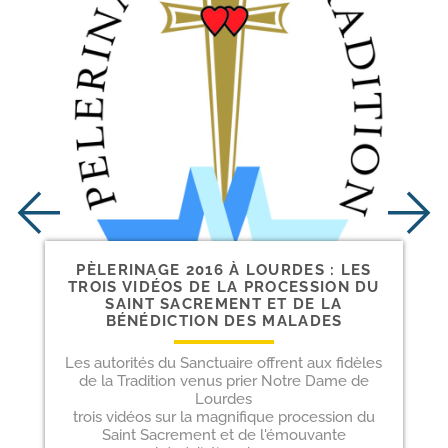
PÈLERINAGE 2016 À LOURDES : LES
TROIS VIDÉOS DE LA PROCESSION DU
SAINT SACREMENT ET DE LA
BÉNÉDICTION DES MALADES
Les autorités du Sanctuaire offrent aux fidèles
de la Tradition venus prier Notre Dame de
Lourdes
trois vidéos sur la magnifique procession du
Saint Sacrement et de l'émouvante