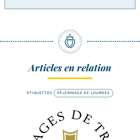
Articles en relation
ETIQUETTES
PÈLERINAGE DE LOURDES