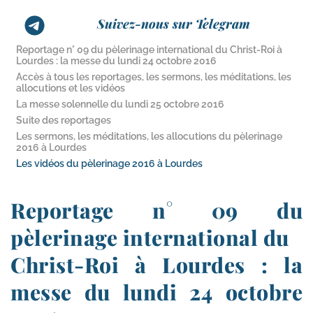
Suivez-nous sur Telegram
Reportage n° 09 du pèlerinage international du Christ-​Roi à
Lourdes : la messe du lundi 24 octobre 2016
Accès à tous les reportages, les sermons, les méditations, les
allocutions et les vidéos
La messe solennelle du lundi 25 octobre 2016
Suite des reportages
Les sermons, les méditations, les allocutions du pèlerinage
2016 à Lourdes
Les vidéos du pèlerinage 2016 à Lourdes
Reportage n° 09 du
pèlerinage international du
Christ-​Roi à Lourdes : la
messe du lundi 24 octobre