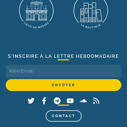
S'INSCRIRE À LA LETTRE HEBDOMADAIRE
CONTACT