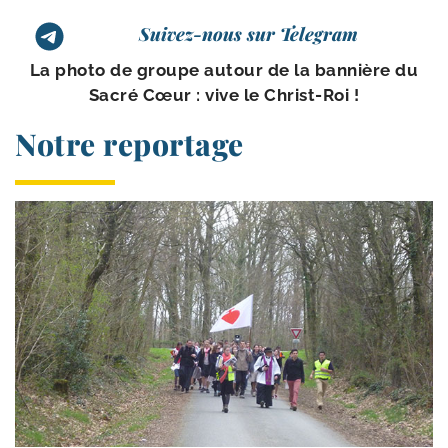
Suivez-nous sur Telegram
La pho­to de groupe autour de la ban­nière du
Sacré Cœur : vive le Christ-Roi !
Notre reportage