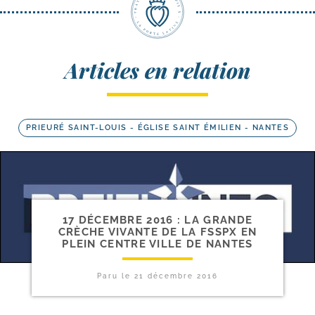
Articles en relation
PRIEURÉ SAINT-LOUIS - ÉGLISE SAINT ÉMILIEN - NANTES
17 DÉCEMBRE 2016 : LA GRANDE
CRÈCHE VIVANTE DE LA FSSPX EN
PLEIN CENTRE VILLE DE NANTES
Paru le
21 décembre 2016