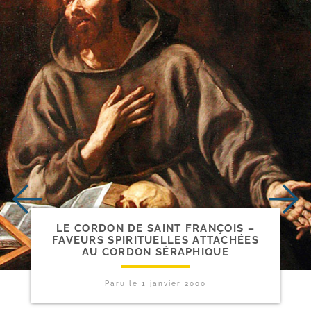
LE CORDON DE SAINT FRANÇOIS –
FAVEURS SPIRITUELLES ATTACHÉES
AU CORDON SÉRAPHIQUE
Paru le
1 janvier 2000