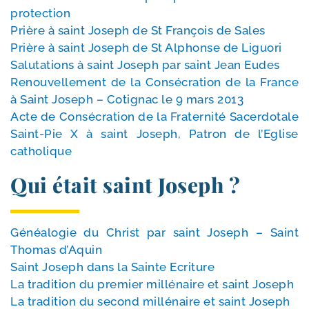
protection
Prière à saint Joseph de St François de Sales
Prière à saint Joseph de St Alphonse de Liguori
Salutations à saint Joseph par saint Jean Eudes
Renouvellement de la Consécration de la France
à Saint Joseph – Cotignac le 9 mars 2013
Acte de Consécration de la Fraternité Sacerdotale
Saint-​Pie X à saint Joseph, Patron de l’Eglise
catholique
Qui était saint Joseph ?
Généalogie du Christ par saint Joseph – Saint
Thomas d’Aquin
Saint Joseph dans la Sainte Ecriture
La tra­di­tion du pre­mier mil­lé­naire et saint Joseph
La tra­di­tion du second mil­lé­naire et saint Joseph