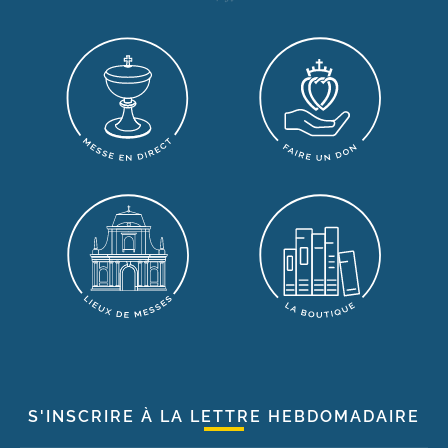
S'INSCRIRE À LA LETTRE HEBDOMADAIRE