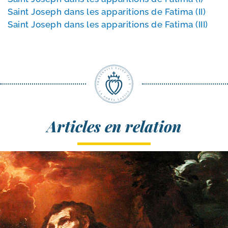
Saint Joseph dans les appa­ri­tions de Fatima (II)
Saint Joseph dans les appa­ri­tions de Fatima (III)
Articles en relation