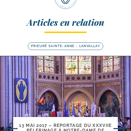
Articles en relation
PRIEURÉ SAINTE-ANNE - LANVALLAY
13 MAI 2017 – REPORTAGE DU XXXVIIE
PÈLERINAGE À NOTRE-​DAME DE