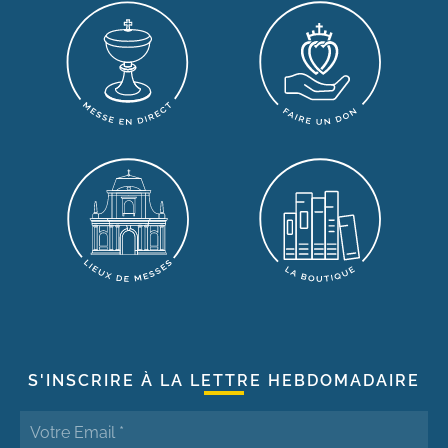
S'INSCRIRE À LA LETTRE HEBDOMADAIRE