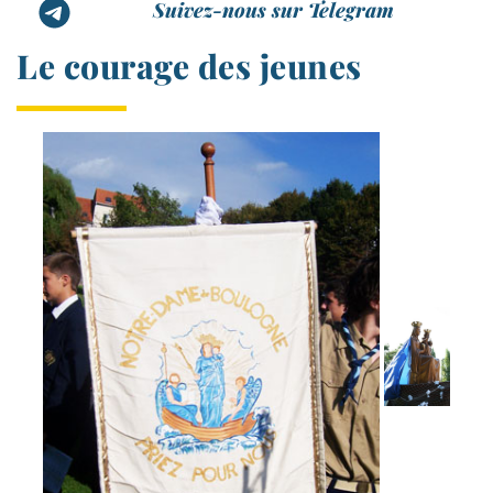
Suivez-nous sur Telegram
Le courage des jeunes