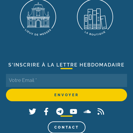
S'INSCRIRE À LA LETTRE HEBDOMADAIRE
CONTACT