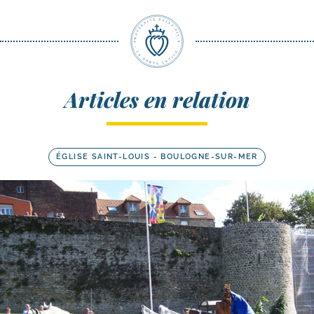
Articles en relation
ÉGLISE SAINT-LOUIS - BOULOGNE-SUR-MER