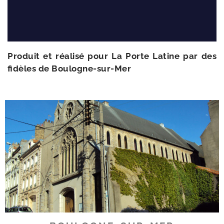
Produit et réa­li­sé pour La Porte Latine par des
fidèles de Boulogne-sur-Mer