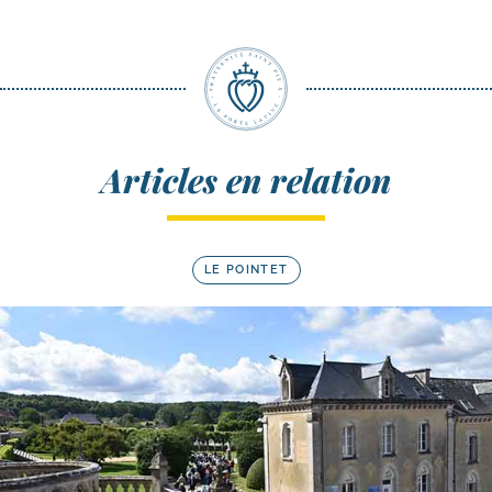
Articles en relation
LE POINTET