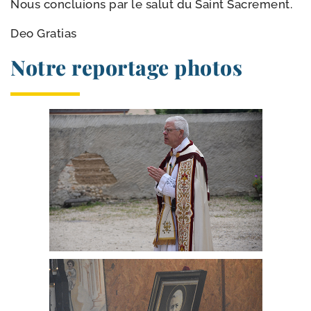
Nous concluions par le salut du Saint Sacrement.
Deo Gratias
Notre reportage photos