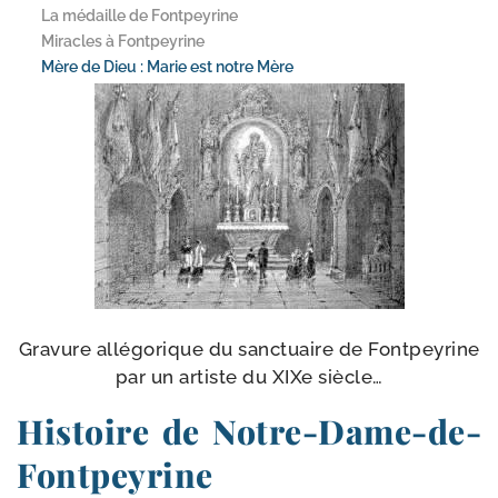
La médaille de Fontpeyrine
Miracles à Fontpeyrine
Mère de Dieu : Marie est notre Mère
Gravure allé­go­rique du sanc­tuaire de Fontpeyrine
par un artiste du XIXe siècle…
Histoire de Notre-Dame-de-
Fontpeyrine