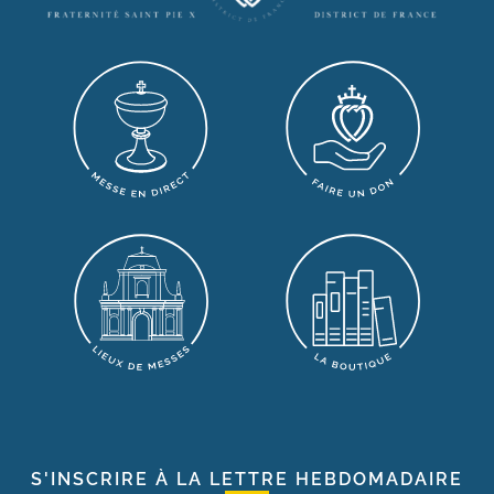
S'INSCRIRE À LA LETTRE HEBDOMADAIRE