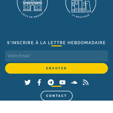
S'INSCRIRE À LA LETTRE HEBDOMADAIRE
CONTACT
© 2021 - La Porte Latine - Tous droits réservés