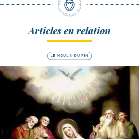
Articles en relation
LE MOULIN DU PIN