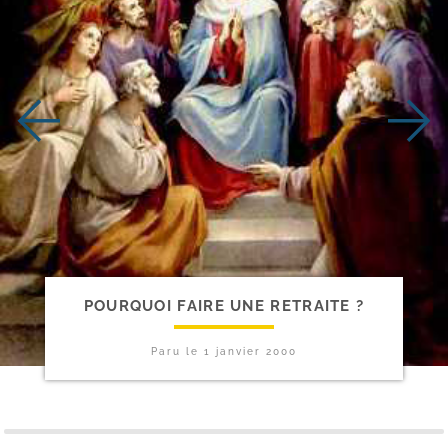
POURQUOI FAIRE UNE RETRAITE ?
Paru le
1 janvier 2000