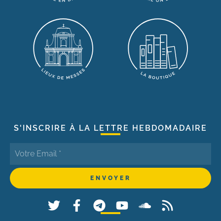
S'INSCRIRE À LA LETTRE HEBDOMADAIRE