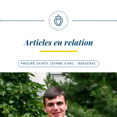
Articles en relation
PRIEURÉ SAINTE JEANNE D'ARC - BERGERAC