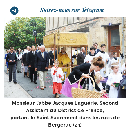
Suivez-nous sur Telegram
Monsieur l’ab­bé Jacques Laguérie, Second
Assistant du District de France,
por­tant le Saint Sacrement dans les rues de
Bergerac
(24)