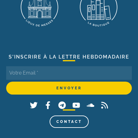
S'INSCRIRE À LA LETTRE HEBDOMADAIRE
CONTACT