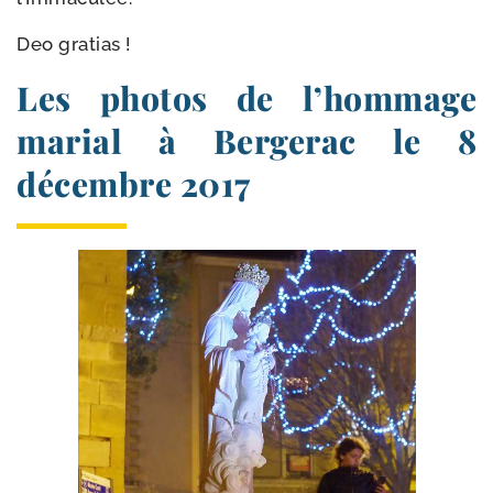
Deo gra­tias !
Les photos de l’hommage
marial à Bergerac le 8
décembre 2017