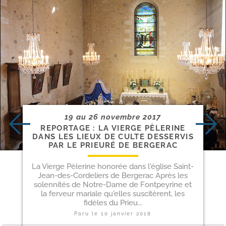
19 au 26 novembre 2017
REPORTAGE : LA VIERGE PÈLERINE
DANS LES LIEUX DE CULTE DESSERVIS
PAR LE PRIEURÉ DE BERGERAC
La Vierge Pèlerine honorée dans l'église Saint-
Jean-des-Cordeliers de Bergerac Après les
solennités de Notre-Dame de Fontpeyrine et
la ferveur mariale qu'elles suscitèrent, les
fidèles du Prieu...
Paru le
10 janvier 2018