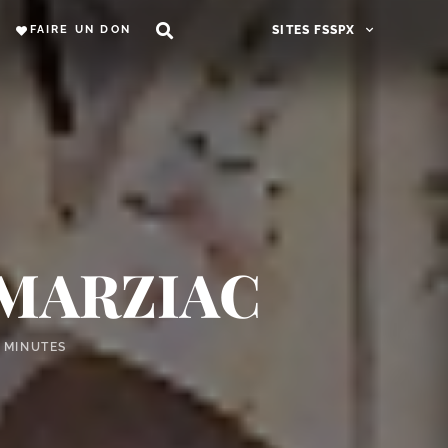
FAIRE UN DON
SITES FSSPX
. MARZIAC
1 MINUTES