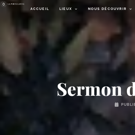
ACCUEIL
LIEUX
NOUS DÉCOUVRIR
Sermon d
PUBLI