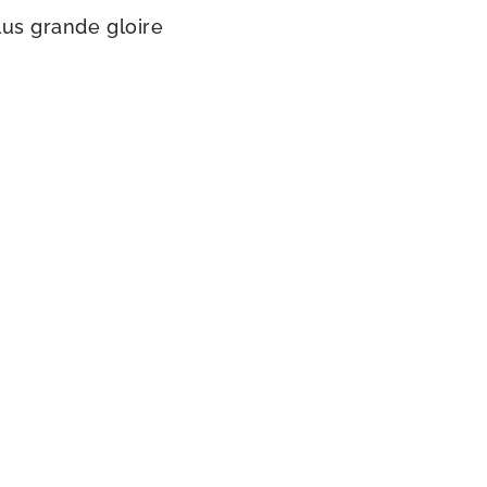
lus grande gloire