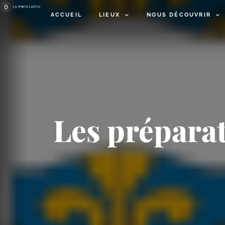
ACCUEIL
LIEUX
NOUS DÉCOUVRIR
Les préparati