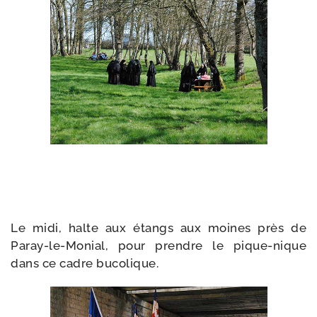
Le midi, halte aux étangs aux moines près de
Paray-​le-​Monial, pour prendre le pique-​nique
dans ce cadre bucolique.