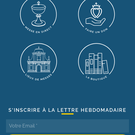
S'INSCRIRE À LA LETTRE HEBDOMADAIRE