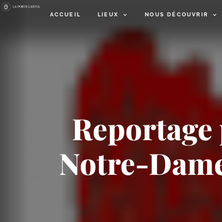
ACCUEIL
LIEUX
NOUS DÉCOUVRIR
Reportage 
Notre-​Dame