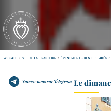
ACCUEIL
VIE DE LA TRADITION
ÉVÉNEMENTS DES PRIEURÉS
Le dimanc
Suivez-nous sur Telegram