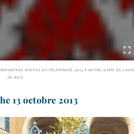
REPORTAGE PHOTOS DU PÈLERINAGE 2013 À NOTRE-​DAME DE LAGH
DE NICE
he 13 octobre 2013