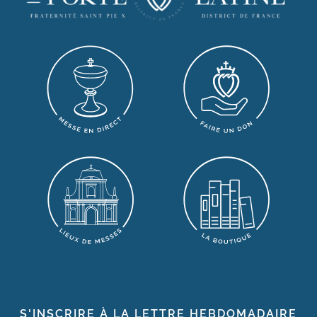
S'INSCRIRE À LA LETTRE HEBDOMADAIRE