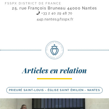
FSSPX DISTRICT DE FRANCE
25, rue François Bruneau 44000 Nantes
+33 2 40 29 48 70
44p.nantes@fsspx.fr
Articles en relation
PRIEURÉ SAINT-LOUIS - ÉGLISE SAINT ÉMILIEN - NANTES