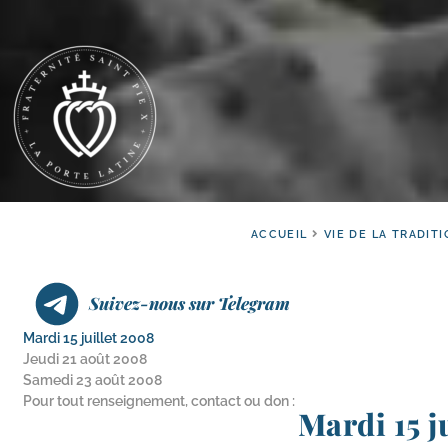
ACCUEIL
VIE DE LA TRADITI
Suivez-nous sur Telegram
Mardi 15 juillet 2008
Jeudi 21 août 2008
Samedi 23 août 2008
Pour tout renseignement, contact ou don :
Mardi 15 j