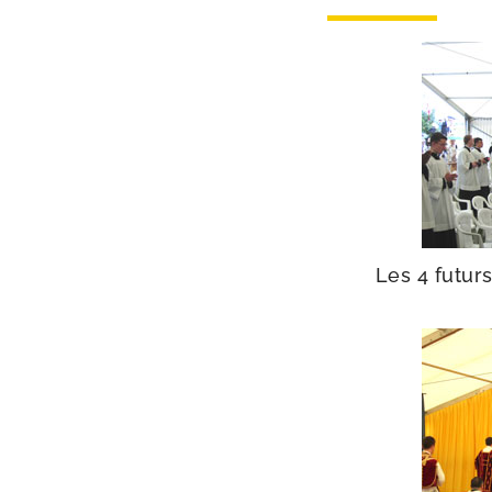
Les 4 futurs