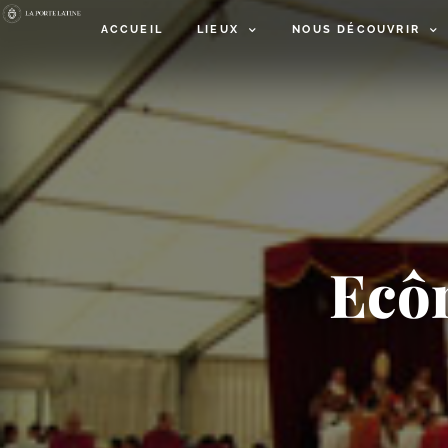
ACCUEIL
LIEUX
NOUS DÉCOUVRIR
Ecôn