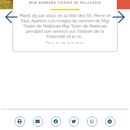
MGR BERNARD TISSIER DE MALLERAIS
Mardi 29 juin 2010, en la fête des SS. Pierre et
Paul, Apôtres Les images du sermon de Mgr
Tissier de Mallerais Mgr Tssier de Mallerais
pendant son sermon sur l'histoire de la
Fraternité et le rô...
Paru le
29 juin 2010