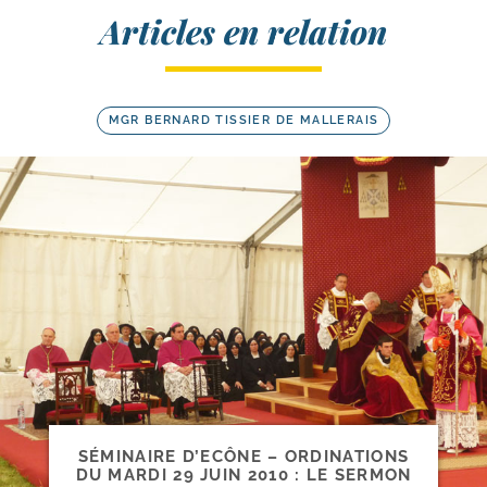
Articles en relation
MGR BERNARD TISSIER DE MALLERAIS
SÉMINAIRE D’ECÔNE – ORDINATIONS
DU MARDI 29 JUIN 2010 : LE SERMON