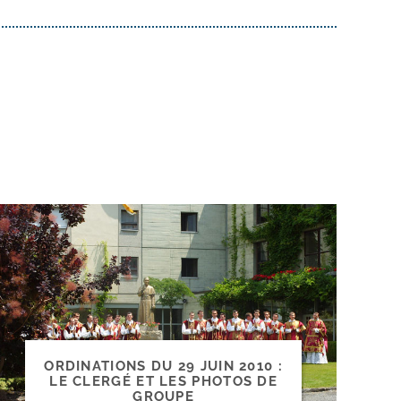
ORDINATIONS DU 29 JUIN 2010 :
LE CLERGÉ ET LES PHOTOS DE
GROUPE