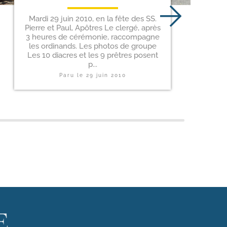
Mardi 29 juin 2010, en la fête des SS.
Pierre et Paul, Apôtres Le clergé, après
3 heures de cérémonie, raccompagne
les ordinands. Les photos de groupe
Les 10 diacres et les 9 prêtres posent
p...
Paru le
29 juin 2010