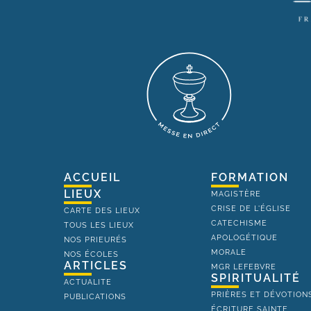
ACCUEIL
FORMATION
LIEUX
MAGISTÈRE
CRISE DE L'ÉGLISE
CARTE DES LIEUX
CATECHISME
TOUS LES LIEUX
APOLOGÉTIQUE
NOS PRIEURÉS
MORALE
NOS ÉCOLES
ARTICLES
MGR LEFEBVRE
SPIRITUALITÉ
ACTUALITE
PRIÈRES ET DÉVOTION
PUBLICATIONS
ÉCRITURE SAINTE