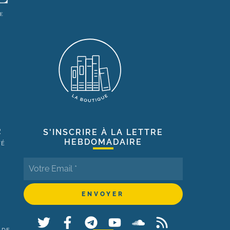
R
S'INSCRIRE À LA LETTRE
HEBDOMADAIRE
TÉ