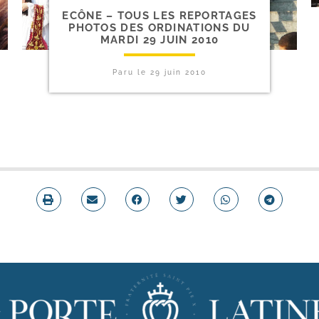
ECÔNE – TOUS LES REPORTAGES
PHOTOS DES ORDINATIONS DU
MARDI 29 JUIN 2010
Paru le
29 juin 2010