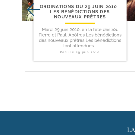
ORDINATIONS DU 29 JUIN 2010 :
LES BÉNÉDICTIONS DES
NOUVEAUX PRÊTRES
Mardi 29 juin 2010, en la fête des SS.
Pierre et Paul, Apôtres Les bénédictions
des nouveaux prêtres Les bénédictions
tant attendues...
Paru le
29 juin 2010