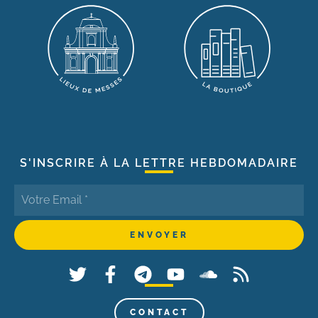
S'INSCRIRE À LA LETTRE HEBDOMADAIRE
CONTACT