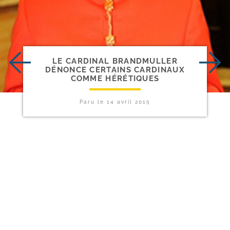
LE CARDINAL BRANDMULLER
DÉNONCE CERTAINS CARDINAUX
COMME HÉRÉTIQUES
Paru le
14 avril 2015