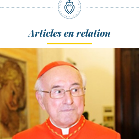
Articles en relation