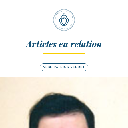
Articles en relation
ABBÉ PATRICK VERDET