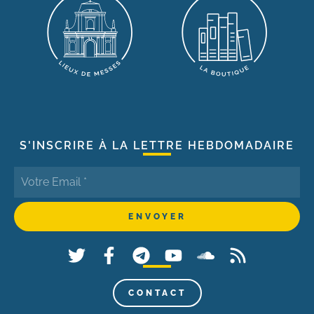
S'INSCRIRE À LA LETTRE HEBDOMADAIRE
CONTACT