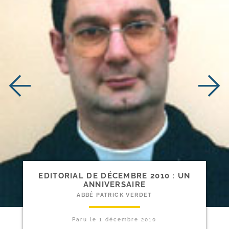
EDITORIAL DE DÉCEMBRE 2010 : UN
ANNIVERSAIRE
ABBÉ PATRICK VERDET
Paru le
1 décembre 2010