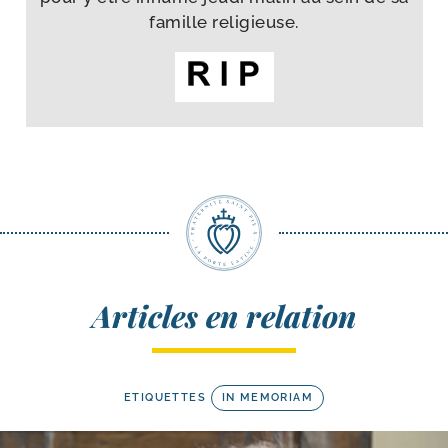
famille religieuse.
Articles en relation
ETIQUETTES
IN MEMORIAM