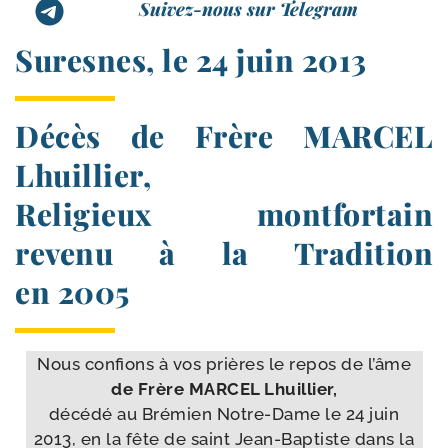
Suivez-nous sur Telegram
Suresnes, le 24 juin 2013
Décès de Frère MARCEL
Lhuillier,
Religieux montfortain
revenu à la Tradition
en 2005
Nous confions à vos prières le repos de l’âme
de Frère MARCEL Lhuillier,
décé­dé au Brémien Notre-​Dame le 24 juin
2013, en la fête de saint Jean-​Baptiste dans la