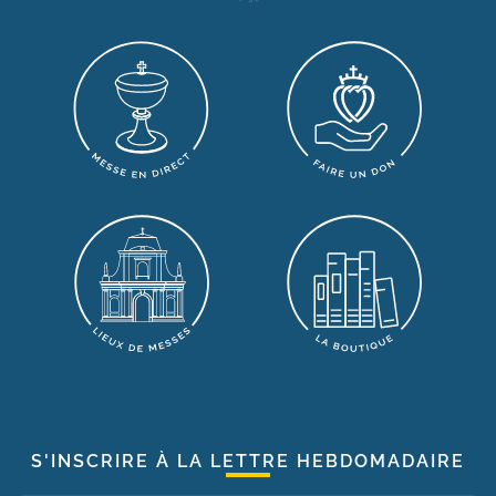
S'INSCRIRE À LA LETTRE HEBDOMADAIRE