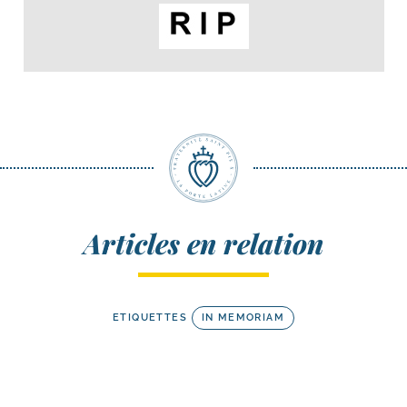
Articles en relation
ETIQUETTES
IN MEMORIAM