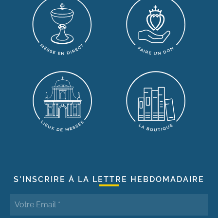
S'INSCRIRE À LA LETTRE HEBDOMADAIRE