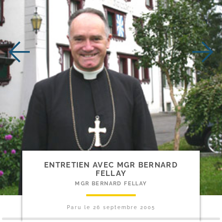
ENTRETIEN AVEC MGR BERNARD
FELLAY
MGR BERNARD FELLAY
Paru le
26 septembre 2005