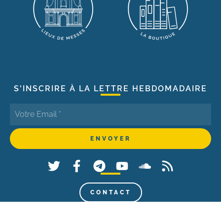
S'INSCRIRE À LA LETTRE HEBDOMADAIRE
CONTACT