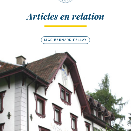
Articles en relation
MGR BERNARD FELLAY