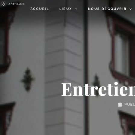
ACCUEIL
LIEUX
NOUS DÉCOUVRIR
Entretie
PUBL