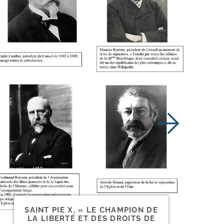
SAINT PIE X, « LE CHAMPION DE
LA LIBERTÉ ET DES DROITS DE