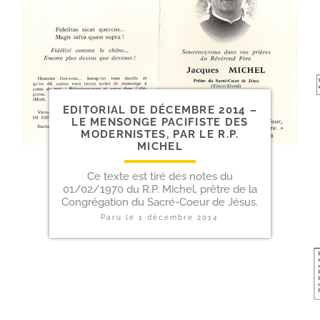
EDITORIAL DE DÉCEMBRE 2014 –
LE MENSONGE PACIFISTE DES
MODERNISTES, PAR LE R.P.
MICHEL
Ce texte est tiré des notes du
01/02/1970 du R.P. Michel, prêtre de la
Congrégation du Sacré-Coeur de Jésus.
Paru le
1 décembre 2014