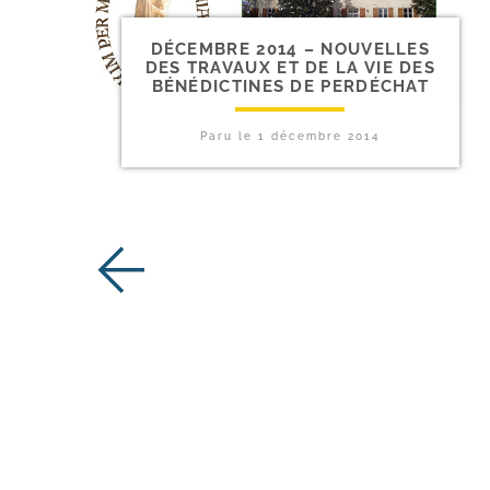
DÉCEMBRE 2014 – NOUVELLES
DES TRAVAUX ET DE LA VIE DES
BÉNÉDICTINES DE PERDÉCHAT
Paru le
1 décembre 2014