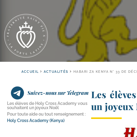
ACCUEIL
ACTUALITÉS
HABARI ZA KENYA N° 33 DE DÉ
Les élève
Suivez-nous sur Telegram
un joyeux
Les élèves de Holy Cross Academy vous
souhaitent un joyeux Noël
Pour toute aide ou tout renseignement :
Holy Cross Academy (Kenya)