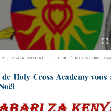
CEMBRE 2014 : NOUVELLES ET PROJETS DE L’ÉCOLE HOLY CROSS AC
s de Holy Cross Academy vous 
 Noël