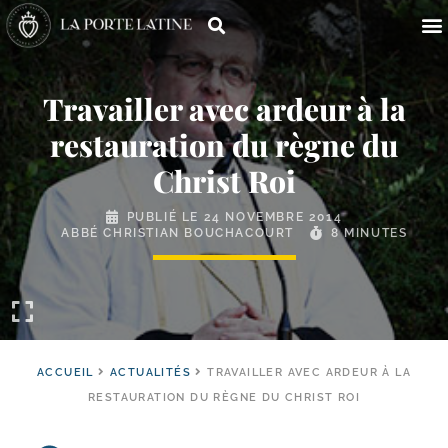
Travailler avec ardeur à la
restauration du règne du
Christ Roi
PUBLIÉ LE
24 NOVEMBRE 2014
ABBÉ CHRISTIAN BOUCHACOURT
8 MINUTES
ACCUEIL
ACTUALITÉS
TRAVAILLER AVEC ARDEUR À LA
RESTAURATION DU RÈGNE DU CHRIST ROI