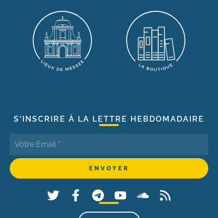
S'INSCRIRE À LA LETTRE HEBDOMADAIRE