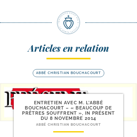
Articles en relation
ABBÉ CHRISTIAN BOUCHACOURT
ENTRETIEN AVEC M. L’ABBÉ
BOUCHACOURT – « BEAUCOUP DE
PRÊTRES SOUFFRENT », IN PRÉSENT
DU 8 NOVEMBRE 2014
ABBÉ CHRISTIAN BOUCHACOURT