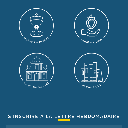
S'INSCRIRE À LA LETTRE HEBDOMADAIRE