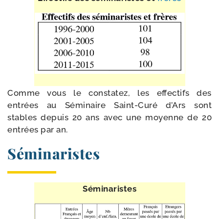
Comme vous le consta­tez, les effec­tifs des
entrées au Séminaire Saint-​Curé d’Ars sont
stables depuis 20 ans avec une moyenne de 20
entrées par an.
Séminaristes
Séminaristes