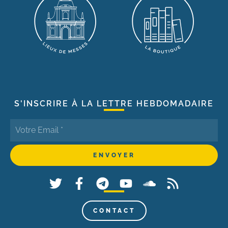
S'INSCRIRE À LA LETTRE HEBDOMADAIRE
CONTACT