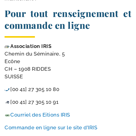
Pour tout renseignement et
commande en ligne
Association IRIS
Chemin du Séminaire, 5
Ecône
CH – 1908 RIDDES
SUISSE
[00 41] 27 305 10 80
[00 41] 27 305 10 91
Courriel des Eitions IRIS
Commande en ligne sur le site d’IRIS