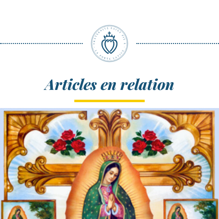
Articles en relation