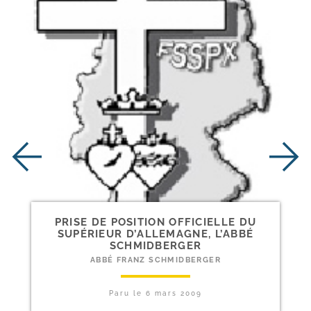
PRISE DE POSITION OFFICIELLE DU
SUPÉRIEUR D’ALLEMAGNE, L’ABBÉ
SCHMIDBERGER
ABBÉ FRANZ SCHMIDBERGER
Paru le
6 mars 2009