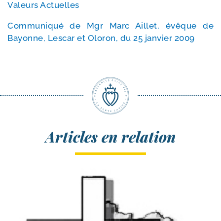
Valeurs Actuelles
Communiqué de Mgr Marc Aillet, évêque de
Bayonne, Lescar et Oloron, du 25 jan­vier 2009
Articles en relation