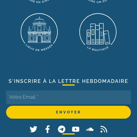
S'INSCRIRE À LA LETTRE HEBDOMADAIRE