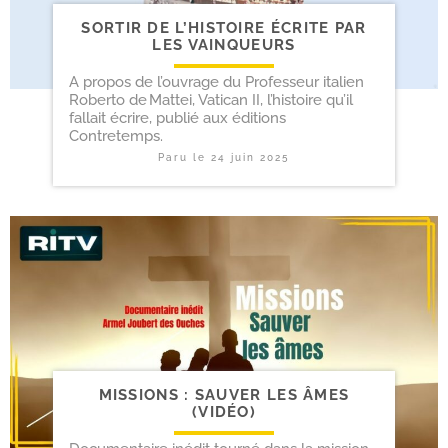
SORTIR DE L’HISTOIRE ÉCRITE PAR
LES VAINQUEURS
A propos de l’ouvrage du Professeur italien
Roberto de Mattei, Vatican II, l’histoire qu’il
fallait écrire, publié aux éditions
Contretemps.
Paru le
24 juin 2025
MISSIONS : SAUVER LES ÂMES
(VIDÉO)