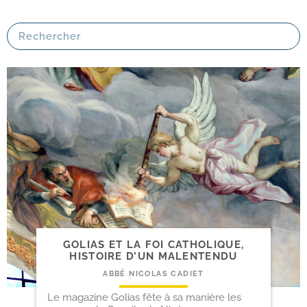
GOLIAS ET LA FOI CATHOLIQUE,
HISTOIRE D’UN MALENTENDU
ABBÉ NICOLAS CADIET
Le magazine Golias fête à sa manière les