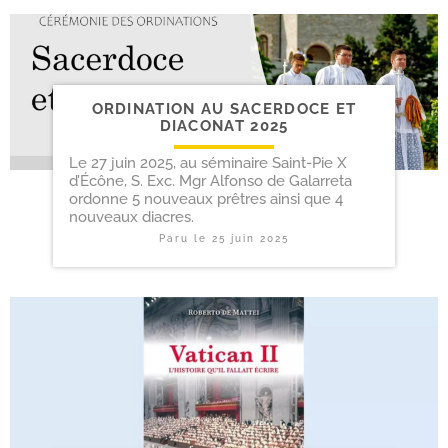
ORDINATION AU SACERDOCE ET
DIACONAT 2025
Le 27 juin 2025, au séminaire Saint-Pie X
d’Écône, S. Exc. Mgr Alfonso de Galarreta
ordonne 5 nouveaux prêtres ainsi que 4
nouveaux diacres.
Paru le
25 juin 2025