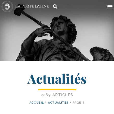
Actualités
2269 ARTICLES
ACCUEIL
ACTUALITÉS
PAGE 8