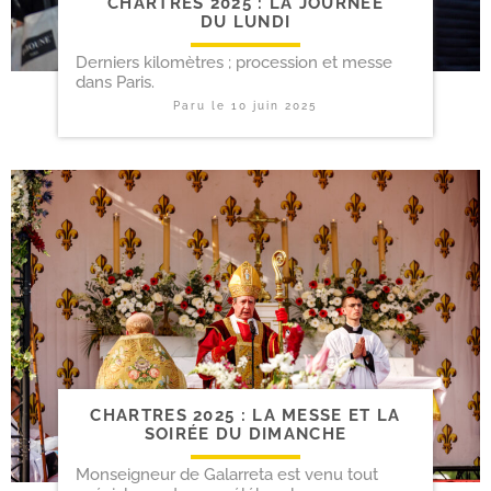
CHARTRES 2025 : LA JOURNÉE
DU LUNDI
Derniers kilomètres ; procession et messe
dans Paris.
Paru le
10 juin 2025
CHARTRES 2025 : LA MESSE ET LA
SOIRÉE DU DIMANCHE
Monseigneur de Galarreta est venu tout