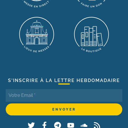
S'INSCRIRE À LA LETTRE HEBDOMADAIRE