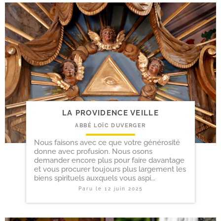
LA PROVIDENCE VEILLE
ABBÉ LOÏC DUVERGER
Nous faisons avec ce que votre générosité
donne avec profusion. Nous osons
demander encore plus pour faire davantage
et vous procurer toujours plus largement les
biens spirituels auxquels vous aspi...
Paru le
12 juin 2025