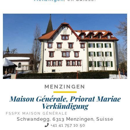
MENZINGEN
Maison Générale, Priorat Mariae
Verkündigung
FSSPX MAISON GÉNÉRALE
Schwandegg, 6313 Menzingen, Suisse
+41 41 757 10 50