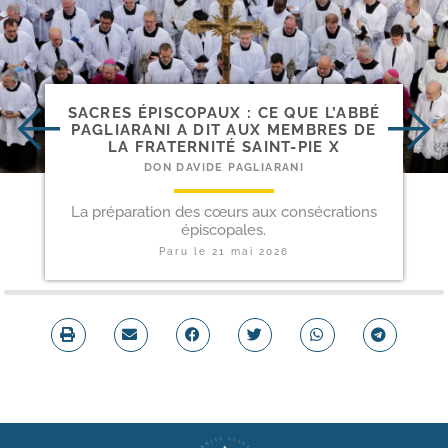
SACRES ÉPISCOPAUX : CE QUE L’ABBÉ
PAGLIARANI A DIT AUX MEMBRES DE
LA FRATERNITÉ SAINT-​PIE X
DON DAVIDE PAGLIARANI
La préparation des cœurs aux consécrations
épiscopales.
Paru le
21 mai 2026