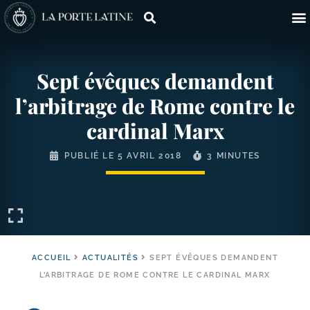
Sept évêques demandent
l’arbitrage de Rome contre le
cardinal Marx
PUBLIÉ LE
5 AVRIL 2018
3 MINUTES
ACCUEIL
ACTUALITÉS
SEPT ÉVÊQUES DEMANDENT
L’ARBITRAGE DE ROME CONTRE LE CARDINAL MARX