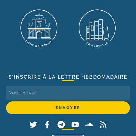
S'INSCRIRE À LA LETTRE HEBDOMADAIRE