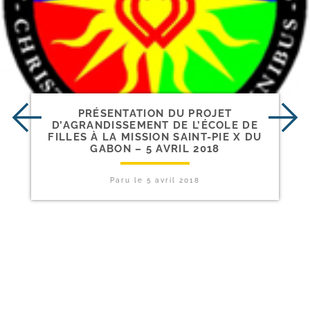
PRÉSENTATION DU PROJET
D’AGRANDISSEMENT DE L’ÉCOLE DE
FILLES À LA MISSION SAINT-​PIE X DU
GABON – 5 AVRIL 2018
Paru le
5 avril 2018