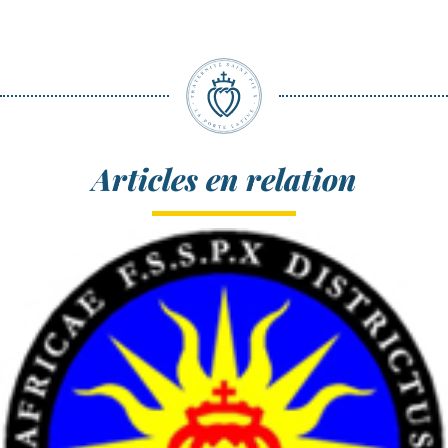
Articles en relation