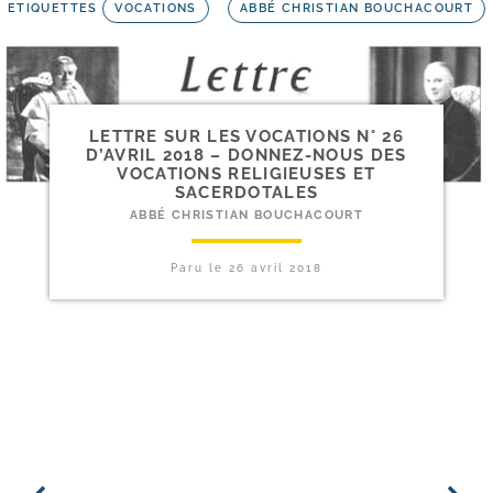
ETIQUETTES
VOCATIONS
ABBÉ CHRISTIAN BOUCHACOURT
LETTRE SUR LES VOCATIONS N° 26
D’AVRIL 2018 – DONNEZ-​NOUS DES
VOCATIONS RELIGIEUSES ET
SACERDOTALES
ABBÉ CHRISTIAN BOUCHACOURT
Paru le
26 avril 2018