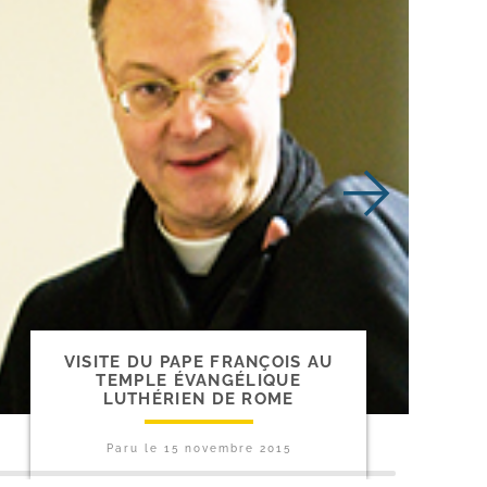
VISITE DU PAPE FRANÇOIS AU
TEMPLE ÉVANGÉLIQUE
LUTHÉRIEN DE ROME
Paru le
15 novembre 2015