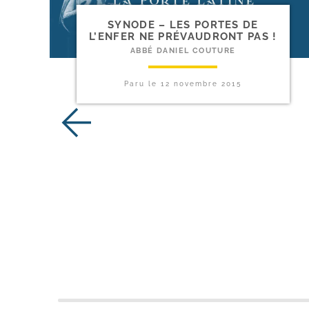
SYNODE – LES PORTES DE
L’ENFER NE PRÉVAUDRONT PAS !
ABBÉ DANIEL COUTURE
Paru le
12 novembre 2015