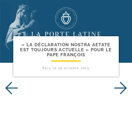
« LA DÉCLARATION NOSTRA AETATE
EST TOUJOURS ACTUELLE » POUR LE
PAPE FRANÇOIS
Paru le
28 octobre 2015