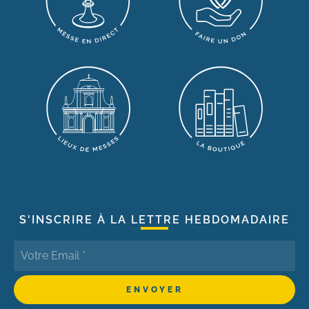
S'INSCRIRE À LA LETTRE HEBDOMADAIRE