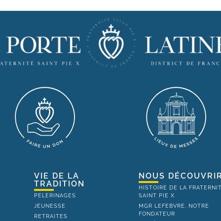
VIE DE LA
NOUS DÉCOUVRI
TRADITION
HISTOIRE DE LA FRATERNI
PELERINAGES
SAINT PIE X
JEUNESSE
MGR LEFEBVRE, NOTRE
FONDATEUR
RETRAITES