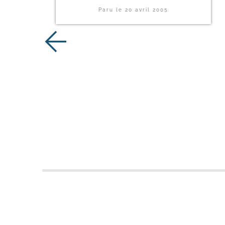
Paru le
20 avril 2005