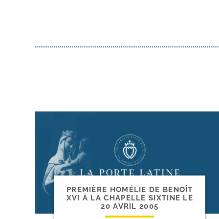
PREMIÈRE HOMÉLIE DE BENOÎT
XVI À LA CHAPELLE SIXTINE LE
20 AVRIL 2005