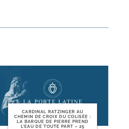
CARDINAL RATZINGER AU
CHEMIN DE CROIX DU COLISÉE :
LA BARQUE DE PIERRE PREND
L’EAU DE TOUTE PART – 25