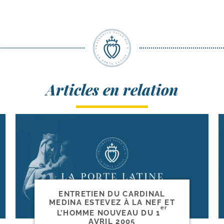
Articles en relation
ENTRETIEN DU CARDINAL
MEDINA ESTEVEZ À LA NEF ET
er
L’HOMME NOUVEAU DU 1
AVRIL 2005