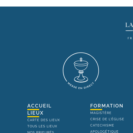
ACCUEIL
FORMATION
LIEUX
MAGISTÈRE
CRISE DE L'ÉGLISE
CARTE DES LIEUX
CATECHISME
TOUS LES LIEUX
APOLOGÉTIQUE
NOS PRIEURÉS