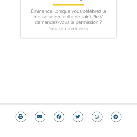
Éminence, lorsque vous célébrez la
messe selon le rite de saint Pie V,
demandez-vous la permission ?
Paru le
1 avril 2005