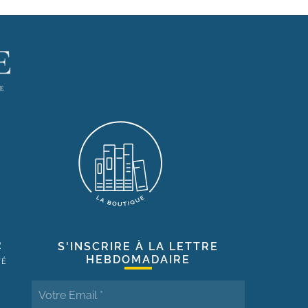
R
S'INSCRIRE À LA LETTRE
HEBDOMADAIRE
TÉ