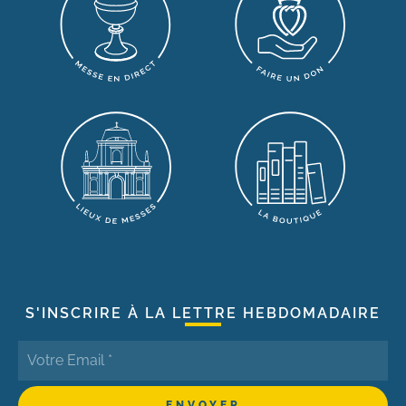
S'INSCRIRE À LA LETTRE HEBDOMADAIRE