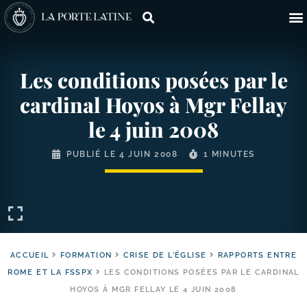
Les conditions posées par le
cardinal Hoyos à Mgr Fellay
le 4 juin 2008
PUBLIÉ LE
4 JUIN 2008
1 MINUTES
ACCUEIL
FORMATION
CRISE DE L'ÉGLISE
RAPPORTS ENTRE
ROME ET LA FSSPX
LES CONDITIONS POSÉES PAR LE CARDINAL
HOYOS À MGR FELLAY LE 4 JUIN 2008