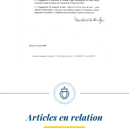
Articles en relation