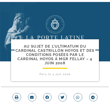
AU SUJET DE L’ULTIMATUM DU
CARDINAL CASTRILLÓN HOYOS ET DES
CONDITIONS POSÉES PAR LE
CARDINAL HOYOS À MGR FELLAY – 4
JUIN 2008
Paru le
4 juin 2008