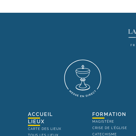
ACCUEIL
FORMATION
LIEUX
MAGISTÈRE
CRISE DE L'ÉGLISE
CARTE DES LIEUX
CATECHISME
TOUS LES LIEUX