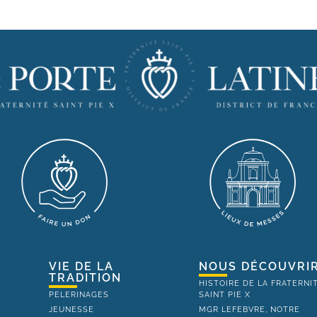
VIE DE LA
NOUS DÉCOUVRI
TRADITION
HISTOIRE DE LA FRATERNI
PELERINAGES
SAINT PIE X
JEUNESSE
MGR LEFEBVRE, NOTRE