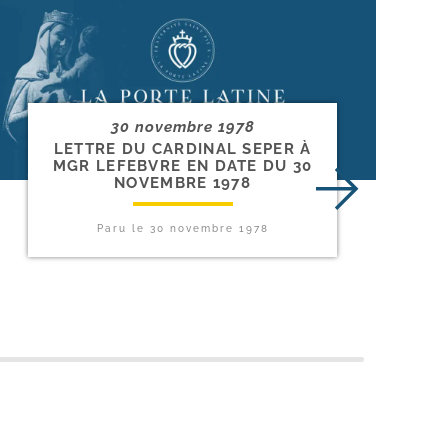
30 novembre 1978
LETTRE DU CARDINAL SEPER À
MGR LEFEBVRE EN DATE DU 30
NOVEMBRE 1978
Paru le
30 novembre 1978