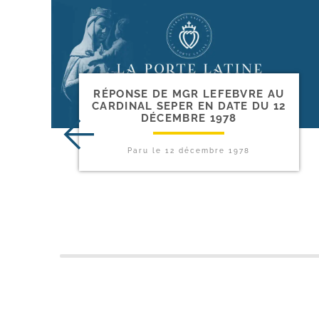
RÉPONSE DE MGR LEFEBVRE AU
CARDINAL SEPER EN DATE DU 12
DÉCEMBRE 1978
Paru le
12 décembre 1978