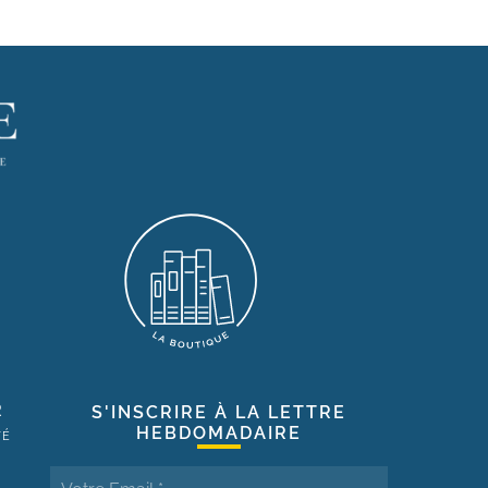
R
S'INSCRIRE À LA LETTRE
HEBDOMADAIRE
TÉ