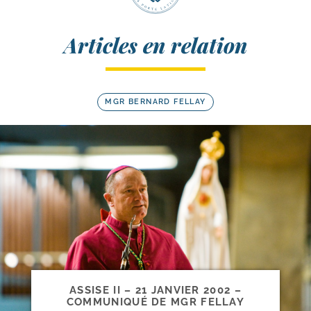
Articles en relation
MGR BERNARD FELLAY
ASSISE II – 21 JANVIER 2002 –
COMMUNIQUÉ DE MGR FELLAY