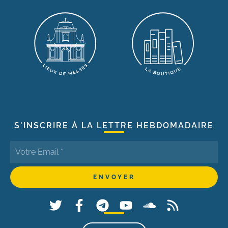
S'INSCRIRE À LA LETTRE HEBDOMADAIRE