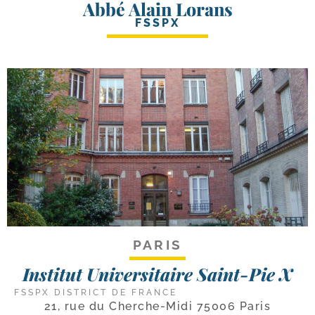
Abbé Alain Lorans
FSSPX
PARIS
Institut Universitaire Saint-Pie X
FSSPX DISTRICT DE FRANCE
21, rue du Cherche-Midi 75006 Paris