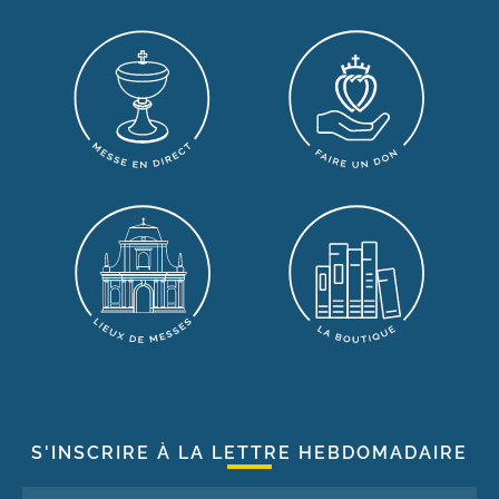
S'INSCRIRE À LA LETTRE HEBDOMADAIRE