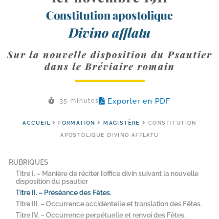
Constitution apostolique
Divino afflatu
Sur la nouvelle disposition du Psautier
dans le Bréviaire romain
Exporter en PDF
35 minutes
ACCUEIL
FORMATION
MAGISTÈRE
CONSTITUTION
APOSTOLIQUE DIVINO AFFLATU
RUBRIQUES
Titre I. – Manière de réciter l’office divin suivant la nouvelle
disposition du psautier
Titre II. – Préséance des Fêtes.
Titre III. – Occurrence accidentelle et translation des Fêtes.
Titre IV. – Occurrence perpétuelle et renvoi des Fêtes.