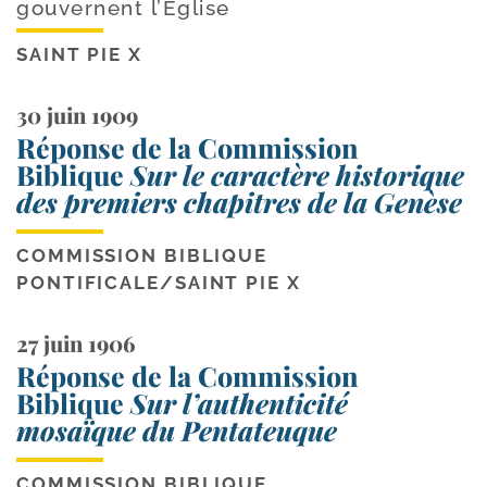
gouvernent l’Eglise
SAINT PIE X
30 juin 1909
Réponse de la Commission
Biblique
Sur le caractère historique
des premiers chapitres de la Genèse
COMMISSION BIBLIQUE
PONTIFICALE
/
SAINT PIE X
27 juin 1906
Réponse de la Commission
Biblique
Sur l’authenticité
mosaïque du Pentateuque
COMMISSION BIBLIQUE