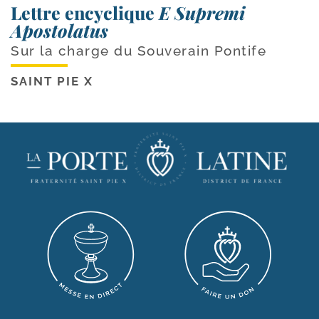
Lettre encyclique
E Supremi
Apostolatus
Sur la charge du Souverain Pontife
SAINT PIE X