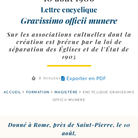
Lettre encyclique
Gravissimo officii munere
Sur les associations cultuelles dont la
création est prévue par la loi de
séparation des Églises et de l'État de
1905
Exporter en PDF
8 minutes
ACCUEIL
FORMATION
MAGISTÈRE
ENCYCLIQUE GRAVISSIMO
OFFICII MUNERE
Donné à Rome, près de Saint-​Pierre, le 10
août,