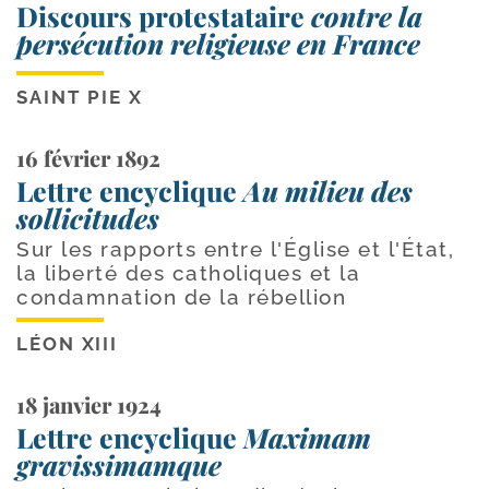
Discours protestataire
contre la
persécution religieuse en France
SAINT PIE X
16 février 1892
Lettre encyclique
Au milieu des
sollicitudes
Sur les rapports entre l'Église et l'État,
la liberté des catholiques et la
condamnation de la rébellion
LÉON XIII
18 janvier 1924
Lettre encyclique
Maximam
gravissimamque