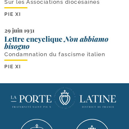
Sur les Associations diocésaines
PIE XI
29 juin 1931
Lettre encyclique
Non abbiamo
bisogno
Condamnation du fascisme italien
PIE XI