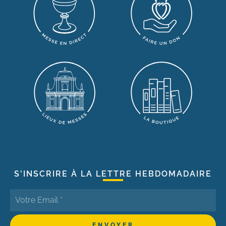
S'INSCRIRE À LA LETTRE HEBDOMADAIRE