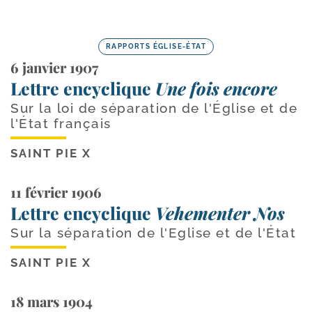
RAPPORTS ÉGLISE-ÉTAT
6 janvier 1907
Lettre encyclique
Une fois encore
Sur la loi de séparation de l'Église et de
l'État français
SAINT PIE X
11 février 1906
Lettre encyclique
Vehementer Nos
Sur la séparation de l'Eglise et de l'État
SAINT PIE X
18 mars 1904