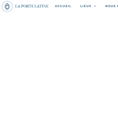
ACCUEIL
LIEUX
NOUS 